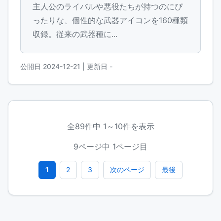
主人公のライバルや悪役たちが持つのにぴ
ったりな、個性的な武器アイコンを160種類
収録。従来の武器種に...
公開日 2024-12-21
| 更新日 -
全89件中 1～10件を表示
9ページ中 1ページ目
1
2
3
次のページ
最後