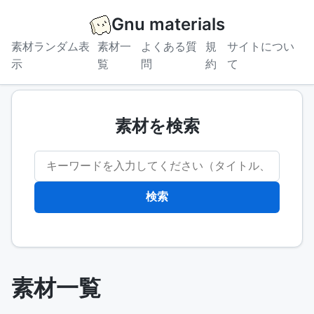
Gnu materials
素材ランダム表
素材一
よくある質
規
サイトについ
示
覧
問
約
て
素材を検索
検索
素材一覧