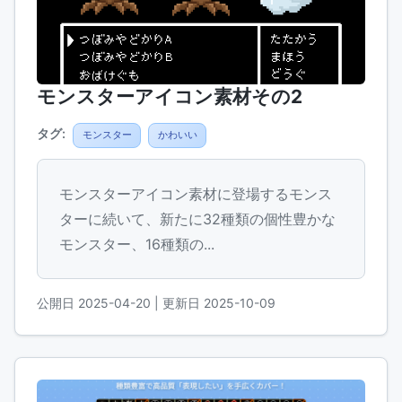
モンスターアイコン素材その2
タグ:
モンスター
かわいい
モンスターアイコン素材に登場するモンス
ターに続いて、新たに32種類の個性豊かな
モンスター、16種類の...
公開日 2025-04-20
| 更新日 2025-10-09