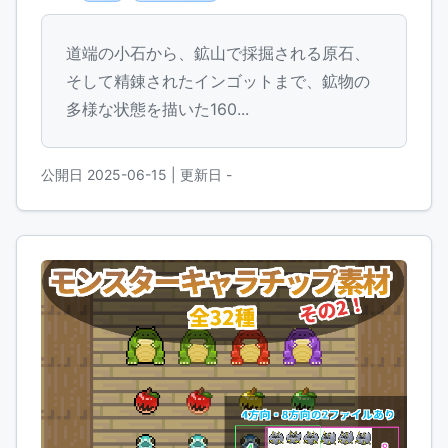
道端の小石から、鉱山で採掘される原石、
そして精錬されたインゴットまで、鉱物の
多様な状態を描いた160...
公開日 2025-06-15
| 更新日 -