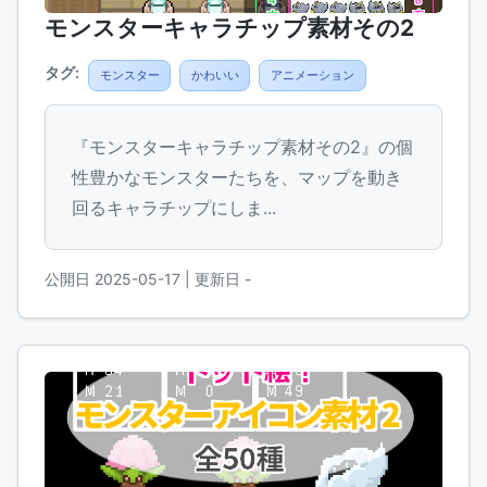
モンスターキャラチップ素材その2
タグ:
モンスター
かわいい
アニメーション
『モンスターキャラチップ素材その2』の個
性豊かなモンスターたちを、マップを動き
回るキャラチップにしま...
公開日 2025-05-17
| 更新日 -